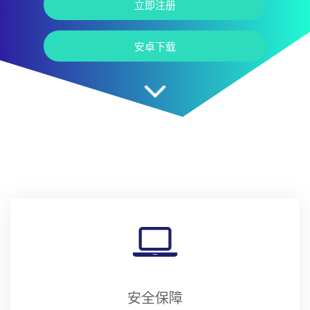
立即注册
安卓下载
安全保障