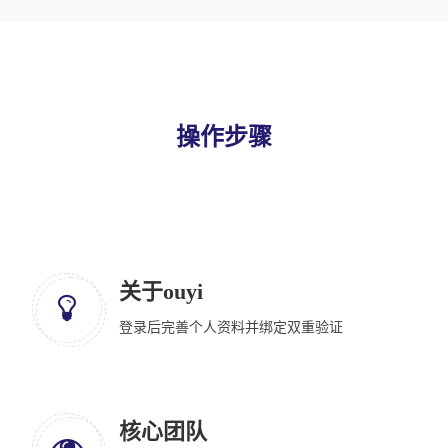
操作步骤
关于ouyi
登录后完善个人资料并绑定双重验证
核心团队