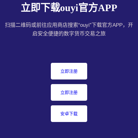
立即下载ouyi官方APP
扫描二维码或前往应用商店搜索“ouyi”下载官方APP，开
启安全便捷的数字货币交易之旅
立即注册
立即注册
安卓下载