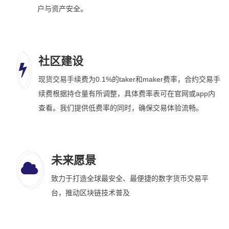
户与资产安全。
社区建设
现货交易手续费为0.1%的taker和maker费率，合约交易手
续费根据持仓量有所调整，具体费率表可在官网或app内
查看。我们提供低费率的同时，确保交易体验流畅。
未来愿景
致力于打造全球最安全、最便捷的数字货币交易平
台，推动区块链技术普及