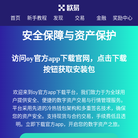
首页
新手教程
发现
交易
金融
奖励中心
安全保障与资产保护
访问oy官方app下载官网，点击下载
按钮获取安装包
欢迎来到oy官方app下载平台，我们致力于为全球用
户提供安全、便捷的数字资产交易与行情管理服务。
平台采用先进的冷热钱包架构和多重签名技术，确保
您的资产安全。支持现货与合约交易，手续费低且透
明。立即下载官方app，开启您的数字资产之旅。