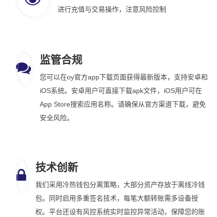
进行充值与交易操作，注意风险控制
监管合规
您可以在oy官方app下载页面获得最新版本，支持安卓和
iOS系统。安卓用户可直接下载apk文件，iOS用户可在
App Store搜索应用名称。请确保从官方渠道下载，避免
安全风险。
技术创新
我们采用冷热钱包分离策略，大部分资产存放于离线冷钱
包。同时启用多重签名技术，每笔大额转账需多设备授
权。平台还设有风控系统实时监控异常活动，保障您的账