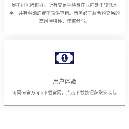
足不同风险偏好。所有交易手续费在业内处于较低水
平，并有明确的费率表供查询。请务必了解合约交易的
高风险特性，谨慎参与。
用户体验
访问oy官方app下载官网，点击下载按钮获取安装包